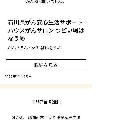
がん種は問いません。
石川県がん安心生活サポート
ハウスがんサロン つどい場は
なうめ
がんさろん つどいばはなうめ
詳細を見る
2022年11月15日
エリア全域(全国)
乳がん 講演内容により他がん種疾患