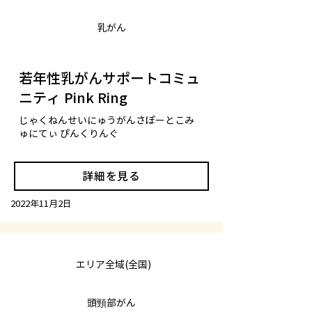
乳がん
若年性乳がんサポートコミュ
ニティ Pink Ring
じゃくねんせいにゅうがんさぽーとこみ
ゅにてぃ ぴんくりんぐ
詳細を見る
2022年11月2日
エリア全域(全国)
頭頸部がん