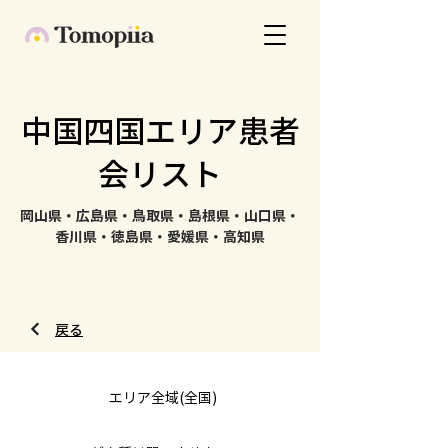
中国四国エリア患者
会リスト
岡山県・広島県・鳥取県・島根県・山口県・
香川県・徳島県・愛媛県・高知県
戻る
エリア全域(全国)