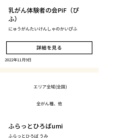
乳がん体験者の会PiF（ぴ
ふ）
にゅうがんたいけんしゃのかいぴふ
詳細を見る
2022年11月9日
エリア全域(全国)
全がん種、他
ふらっとひろばumi
ふらっとひろば うみ