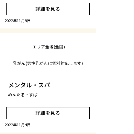
詳細を見る
2022年11月9日
エリア全域(全国)
乳がん(男性乳がんは個別対応します)
メンタル・スパ
めんたる・すぱ
詳細を見る
2022年11月4日