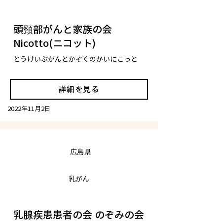
頭頸部がんと家族の会
Nicotto(ニコット)
とうけいぶがんとかぞくのかいにこっと
詳細を見る
2022年11月2日
広島県
乳がん
乳腺疾患患者の会 のぞみの会