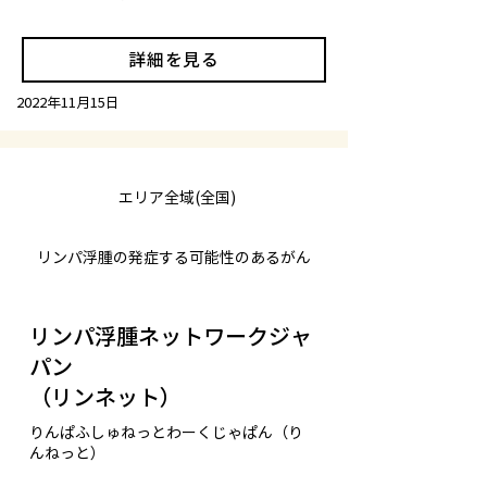
詳細を見る
2022年11月15日
エリア全域(全国)
リンパ浮腫の発症する可能性のあるがん
リンパ浮腫ネットワークジャ
パン
（リンネット）
りんぱふしゅねっとわーくじゃぱん（り
んねっと）