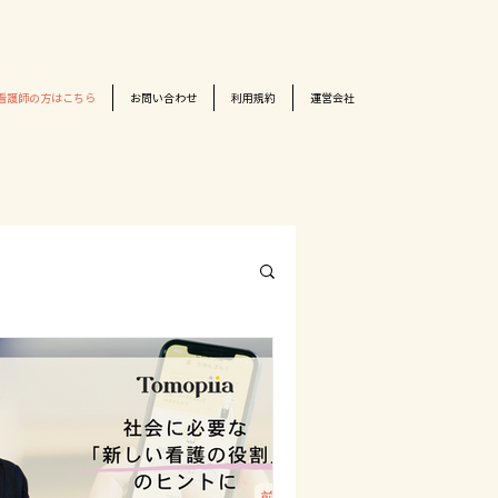
看護師の方はこちら
お問い合わせ
利用規約
運営会社