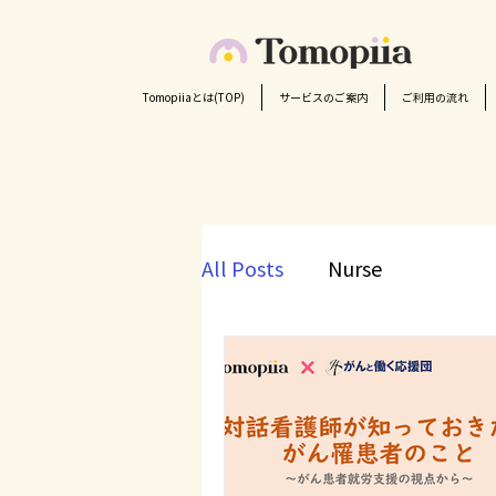
Tomopiiaとは(TOP)
サービスのご案内
ご利用の流れ
All Posts
Nurse