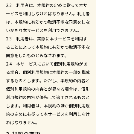
2.2. 利用者は、本規約の定めに従って本サ
ービスを利用しなければなりません。利用者
は、本規約に有効かつ取消不能な同意をしな
いかぎり本サービスを利用できません。
2.3. 利用者は、実際に本サービスを利用す
ることによって本規約に有効かつ取消不能な
同意をしたものとみなされます。
2.4. 本サービスにおいて個別利用規約があ
る場合、個別利用規約は本規約の一部を構成
するものとします。ただし、本規約の内容と
個別利用規約の内容とが異なる場合は、個別
利用規約の内容が優先して適用されるものと
します。利用者は、本規約のほか個別利用規
約の定めにも従って本サービスを利用しなけ
ればなりません。