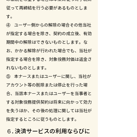
従って再締結を行う必要があるものとしま
す。
④ ユーザー側からの解除の場合その他当社
が指定する場合を除き、契約の成立後、有効
期間中の解除はできないものとします。な
お、かかる解除が行われた場合でも、当社が
指定する場合を除き、対象役務対価は返金さ
れないものとします。
⑤ 本ナースまたはユーザーに関し、当社が
アカウント等の削除または停止を行った場
合、当該本ナースまたはユーザーを当事者と
する対象役務提供契約は将来に向かって効力
を失うほか、その後の処理に関しては当社が
指定するところに従うものとします。
６. 決済サービスの利用ならびに