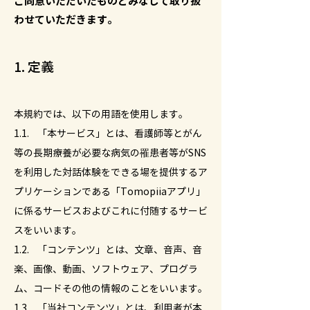
ご同意いただいたものとみなして取り扱
わせていただきます。
1. 定義
本規約では、以下の用語を使用します。
1.1. 「本サービス」とは、看護師等とがん
等の長期療養が必要な病気の罹患者等がSNS
を利用した対話体験をできる場を提供するア
プリケーションである「Tomopiiaアプリ」
に係るサービスおよびこれに付随するサービ
スをいいます。
1.2. 「コンテンツ」とは、文章、音声、音
楽、画像、動画、ソフトウェア、プログラ
ム、コードその他の情報のことをいいます。
1.3. 「当社コンテンツ」とは、利用者が本