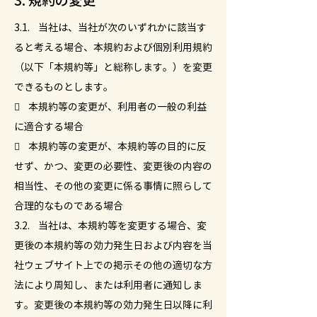
3. 規約の変更
3.1. 当社は、当社が次のいずれかに該当す
ると考える場合、本規約および個別利用規約
（以下「本規約等」と総称します。）を変更
できるものとします。
 本規約等の変更が、利用者の一般の利益
に適合する場合
 本規約等の変更が、本規約等の目的に反
せず、かつ、変更の必要性、変更後の内容の
相当性、その他の変更に係る事情に照らして
合理的なものである場合
3.2. 当社は、本規約等を変更する場合、変
更後の本規約等の効力発生日および内容を当
社ウェブサイト上での掲示その他の適切な方
法により周知し、または利用者に通知しま
す。変更後の本規約等の効力発生日以降に利