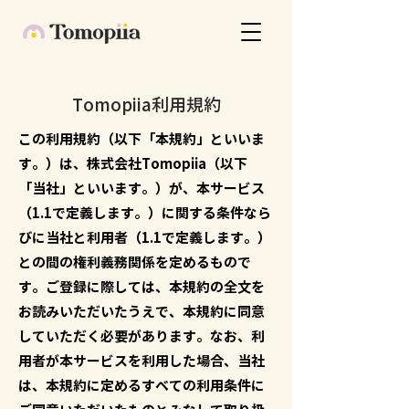
Tomopiia利用規約
この利用規約（以下「本規約」といいま
す。）は、株式会社Tomopiia（以下
「当社」といいます。）が、本サービス
（1.1で定義します。）に関する条件なら
びに当社と利用者（1.1で定義します。）
との間の権利義務関係を定めるもので
す。ご登録に際しては、本規約の全文を
お読みいただいたうえで、本規約に同意
していただく必要があります。なお、利
用者が本サービスを利用した場合、当社
は、本規約に定めるすべての利用条件に