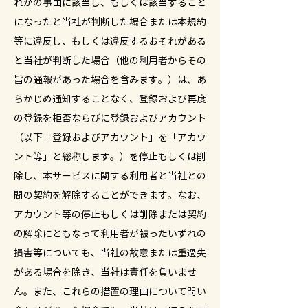
れかの事由に該当し、もしくは該当すること
になったと当社が判断した場合または本規約
等に違反し、もしくは違反するおそれがある
と当社が判断した場合（他の利用者からその
旨の通報があった場合を含みます。）は、あ
らかじめ通知することなく、登録および再度
の登録を拒否ならびに登録およびアカウント
（以下「登録およびアカウント」を「アカウ
ント等」と総称します。）を停止もしくは削
除し、本サービスに関する利用者と当社との
間の契約を解除することができます。なお、
アカウント等の停止もしくは削除または契約
の解除にともなって利用者が被ったいずれの
損害等についても、当社の故意または重過失
がある場合を除き、当社は責任を負いませ
ん。また、これらの措置の理由について問い