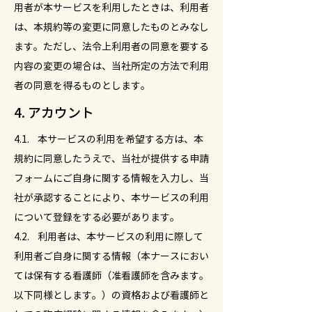
用者が本サービスを利用したときは、利用者
は、本規約等の変更に同意したものとみなし
ます。ただし、法令上利用者の同意を要する
内容の変更の場合は、当社所定の方法で利用
者の同意を得るものとします。
4. アカウント
4.1. 本サービスの利用を希望する方は、本
規約に同意したうえで、当社が提供する申請
フォームにご自身に関する情報を入力し、当
社が承認することにより、本サービスの利用
について登録をする必要があります。
4.2. 利用者は、本サービスの利用に際して
利用者ご自身に関する情報（本ナースにおい
ては保有する看護師（准看護師を含みます。
以下同様とします。）の資格および看護師と