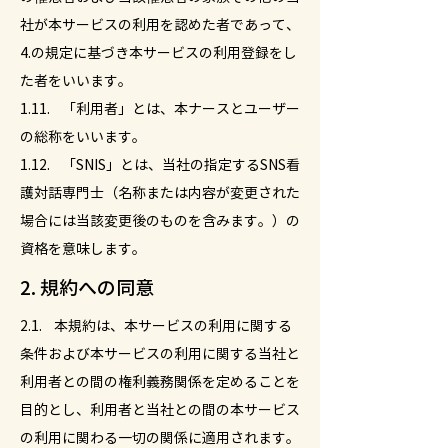
社が本サービスの利用を認めた者であって、
4.の規定に基づき本サービスの利用登録をし
た者をいいます。
1.11. 「利用者」とは、本ナースとユーザー
の総称をいいます。
1.12. 「SNIS」とは、当社の指定するSNS看
護対話専門士（名称または内容が変更された
場合には当該変更後のものを含みます。）の
資格を意味します。
2. 規約への同意
2.1. 本規約は、本サービスの利用に関する
条件および本サービスの利用に関する当社と
利用者との間の権利義務関係を定めることを
目的とし、利用者と当社との間の本サービス
の利用に関わる一切の関係に適用されます。