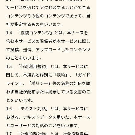
サービスを通じてアクセスすることができる
コンテンツその他のコンテンツであって、当
社が指定するものをいいます。
1.4. 「投稿コンテンツ」とは、本ナースを
含む本サービスの関係者が本サービスに際し
て投稿、送信、アップロードしたコンテンツ
のことをいいます。
1.5. 「個別利用規約」とは、本サービスに
関して、本規約とは別に「規約」、「ガイド
ライン」、「ポリシー」等の名称の如何を問
わず当社が配布または掲示している文書のこ
とをいいます。
1.6. 「テキスト対話」とは、本サービスに
おける、テキストデータを用いた、本ナース
とユーザーとの対話のことをいいます。
1.7. 「対象役務対価」とは、対象役務提供