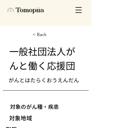
< Back
一般社団法人が
んと働く応援団
がんとはたらくおうえんだん
対象のがん種・疾患
対象地域