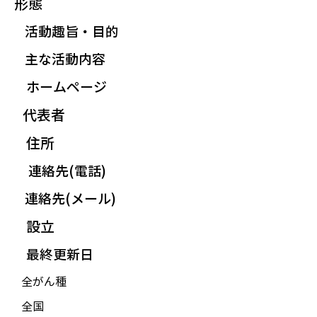
形態
活動趣旨・目的
主な活動内容
ホームページ
代表者
住所
連絡先(電話)
連絡先(メール)
設立
最終更新日
全がん種
全国