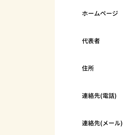
ホームページ
代表者
住所
連絡先(電話)
連絡先(メール)