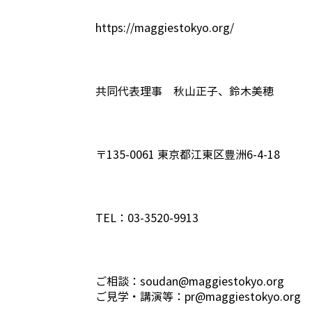
https://maggiestokyo.org/
共同代表理事 秋山正子、鈴木美穂
〒135-0061 東京都江東区豊洲6-4-18
TEL：03-3520-9913
ご相談：
soudan@maggiestokyo.org
ご見学・講演等：
pr@maggiestokyo.org