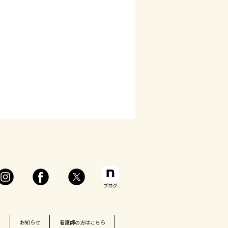
ト
お知らせ
看護師の方はこちら