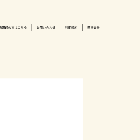
看護師の方はこちら
お問い合わせ
利用規約
運営会社