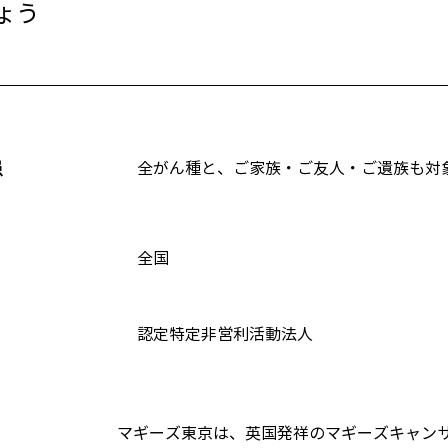
ょう
患
全がん種と、ご家族・ご友人・ご遺族も対
全国
認定特定非営利活動法人
マギーズ東京は、英国発祥のマギーズキャン