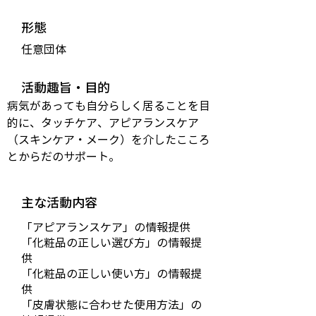
形態
任意団体
活動趣旨・目的
病気があっても自分らしく居ることを目
的に、タッチケア、アピアランスケア
（スキンケア・メーク）を介したこころ
とからだのサポート。
主な活動内容
「アピアランスケア」の情報提供
「化粧品の正しい選び方」の情報提
供
「化粧品の正しい使い方」の情報提
供
「皮膚状態に合わせた使用方法」の