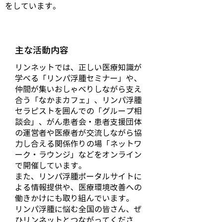
をしています。
主な活動内容
リンネットでは、正しい医療知識が
学べる「リンパ浮腫セミナー」や、
仲間が集いおしゃべりしながら支え
合う「なかまカフェ」、リンパ浮腫
セラピストを囲んでの「グループ相
談会」、がん患者会・患者支援団体
の運営者や医療者が交流しながら協
力し合える関係作りの場「ネットワ
ーク・ラウンジ」などをオンライン
で開催しています。
また、リンパ浮腫ポータルサイトに
よる情報提供や、医療環境改善への
働きかけにも取り組んでいます。
リンパ浮腫に悩む全国の皆さん、ぜ
ひリンネットとつながってくださ