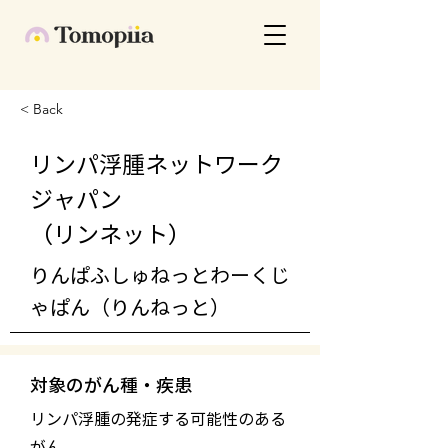
< Back
リンパ浮腫ネットワーク
ジャパン
（リンネット）
りんぱふしゅねっとわーくじ
ゃぱん（りんねっと）
対象のがん種・疾患
リンパ浮腫の発症する可能性のある
がん