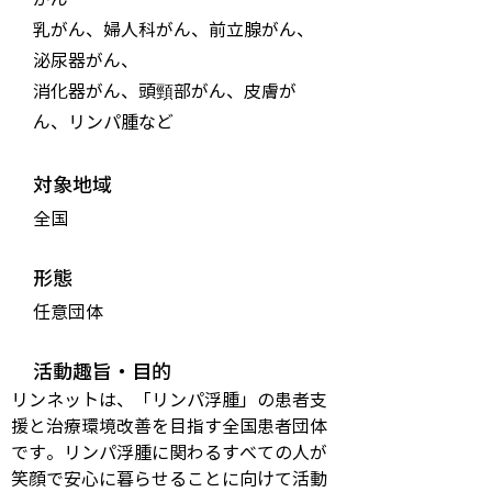
乳がん、婦人科がん、前立腺がん、
泌尿器がん、
消化器がん、頭頸部がん、皮膚が
ん、リンパ腫など
対象地域
全国
形態
任意団体
活動趣旨・目的
リンネットは、「リンパ浮腫」の患者支
援と治療環境改善を目指す全国患者団体
です。リンパ浮腫に関わるすべての人が
笑顔で安心に暮らせることに向けて活動