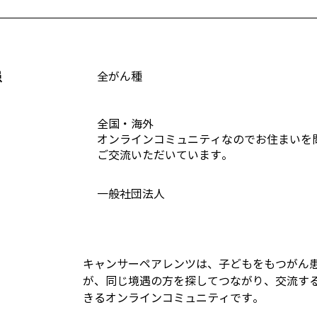
患
全がん種
全国・海外
オンラインコミュニティなのでお住まいを
ご交流いただいています。
一般社団法人
キャンサーペアレンツは、子どもをもつがん
が、同じ境遇の方を探してつながり、交流す
きるオンラインコミュニティです。