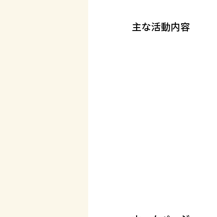
主な活動内容