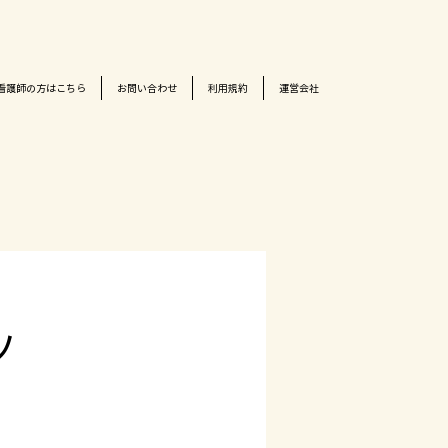
看護師の方はこちら
お問い合わせ
利用規約
運営会社
ツ