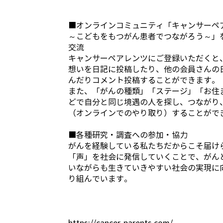
■オンラインコミュニティ「キャンサーペ
～こどもをもつがん患者でつながろう～」
交流
キャンサーペアレンツにご登録いただくと
想いを日記に投稿したり、他の会員さんの
んだりコメント投稿することができます。
また、「がんの種類」「ステージ」「お住
どで自分と同じ境遇の人を探し、つながり
（オンラインでのやり取り）することがで
■各種研究・調査への参加・協力
がんを経験している私たちだからこそ届け
「声」を社会に発信していくことで、がん
いながらも生きていきやすい社会の実現に
り組んでいます。