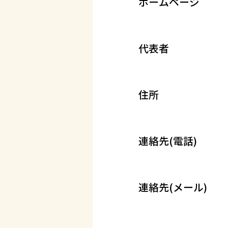
ホームページ
代表者
住所
連絡先(電話)
連絡先(メール)