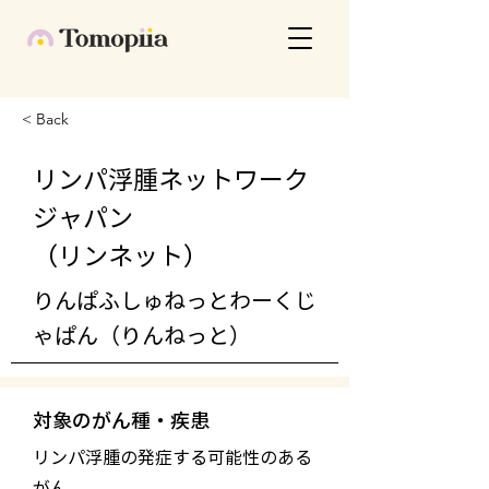
< Back
リンパ浮腫ネットワーク
ジャパン
（リンネット）
りんぱふしゅねっとわーくじ
ゃぱん（りんねっと）
対象のがん種・疾患
リンパ浮腫の発症する可能性のある
がん