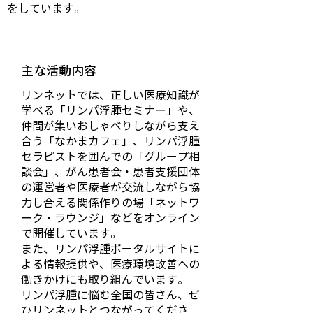
をしています。
主な活動内容
リンネットでは、正しい医療知識が
学べる「リンパ浮腫セミナー」や、
仲間が集いおしゃべりしながら支え
合う「なかまカフェ」、リンパ浮腫
セラピストを囲んでの「グループ相
談会」、がん患者会・患者支援団体
の運営者や医療者が交流しながら協
力し合える関係作りの場「ネットワ
ーク・ラウンジ」などをオンライン
で開催しています。
また、リンパ浮腫ポータルサイトに
よる情報提供や、医療環境改善への
働きかけにも取り組んでいます。
リンパ浮腫に悩む全国の皆さん、ぜ
ひリンネットとつながってくださ