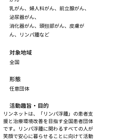
乳がん、婦人科がん、前立腺がん、
泌尿器がん、
消化器がん、頭頸部がん、皮膚が
ん、リンパ腫など
対象地域
全国
形態
任意団体
活動趣旨・目的
リンネットは、「リンパ浮腫」の患者支
援と治療環境改善を目指す全国患者団体
です。リンパ浮腫に関わるすべての人が
笑顔で安心に暮らせることに向けて活動