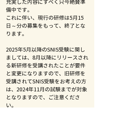
充実した内容にすべく只今絶賛準
備中です。
これに伴い、現行の研修は5月15
日～分の募集をもって、終了とな
ります。
2025年5月以降のSNIS受験に関し
ましては、8月以降にリリースされ
る新研修を受講されたことが要件
と変更になりますので、旧研修を
受講されてSNIS受験をお考えの方
は、2024年11月の試験までが対象
となりますので、ご注意くださ
い。
＊旧研修（2024年5月以前）を受
講し、2025年5月以降に受験を希