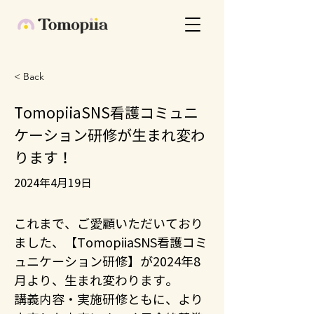
< Back
TomopiiaSNS看護コミュニ
ケーション研修が生まれ変わ
ります！
2024年4月19日
これまで、ご愛顧いただいており
ました、【TomopiiaSNS看護コミ
ュニケーション研修】が2024年8
月より、生まれ変わります。
講義内容・実施研修ともに、より