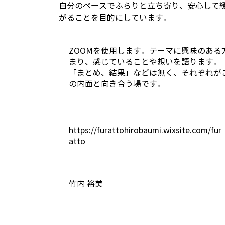
自分のペースでふらりと立ち寄り、安心して
がることを目的にしています。
ZOOMを使用します。テーマに興味のある
まり、感じていることや想いを語ります。
「まとめ、結果」などは無く、それぞれが
の内面と向き合う場です。
https://furattohirobaumi.wixsite.com/fur
atto
竹内 裕美