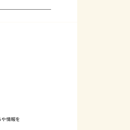
ちや情報を