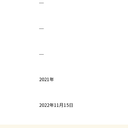
—
—
—
2021年
2022年11月15日