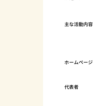
主な活動内容
ホームページ
代表者