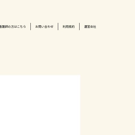
看護師の方はこちら
お問い合わせ
利用規約
運営会社