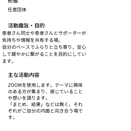
形態
任意団体
活動趣旨・目的
患者さん同士や患者さんとサポーターが
気持ちや情報を共有する場。
自分のペースでふらりと立ち寄り、安心
して緩やかに繋がることを目的にしてい
ます。
主な活動内容
ZOOMを使用します。テーマに興味
のある方が集まり、感じていること
や想いを語ります。
「まとめ、結果」などは無く、それ
ぞれがご自分の内面と向き合う場で
す。