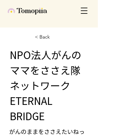
< Back
NPO法人がんの
ママをささえ隊
ネットワーク
ETERNAL
BRIDGE
がんのままをささえたいねっ