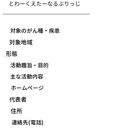
とわーくえたーなるぶりっじ
対象のがん種・疾患
対象地域
形態
活動趣旨・目的
主な活動内容
ホームページ
代表者
住所
連絡先(電話)