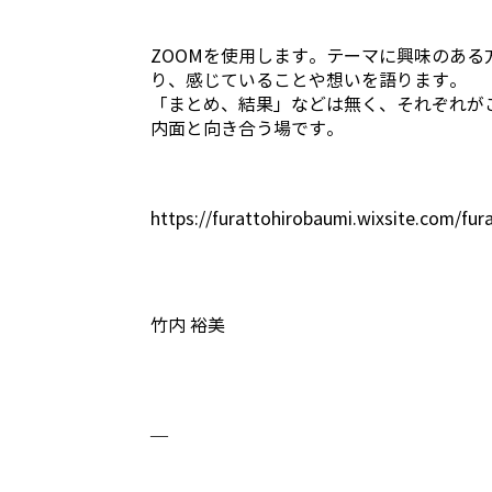
ZOOMを使用します。テーマに興味のある
り、感じていることや想いを語ります。
「まとめ、結果」などは無く、それぞれが
内面と向き合う場です。
https://furattohirobaumi.wixsite.com/fur
竹内 裕美
—