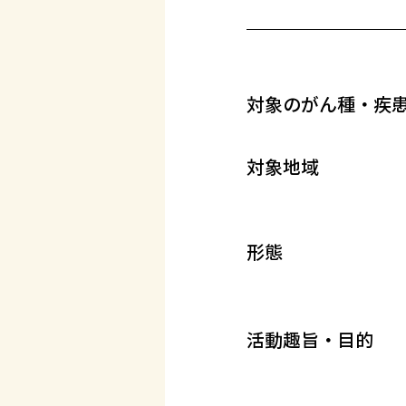
対象のがん種・疾
対象地域
形態
活動趣旨・目的