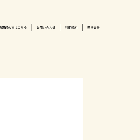
看護師の方はこちら
お問い合わせ
利用規約
運営会社