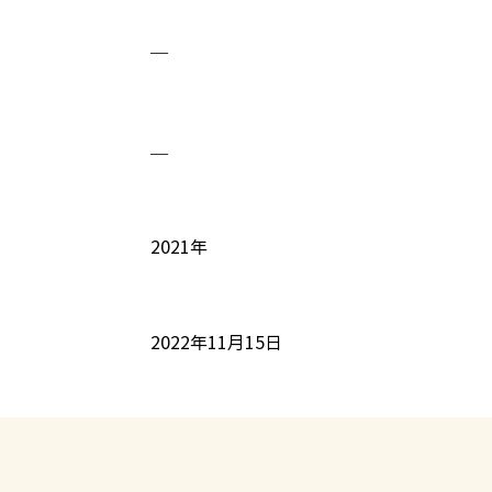
—
—
2021年
2022年11月15日