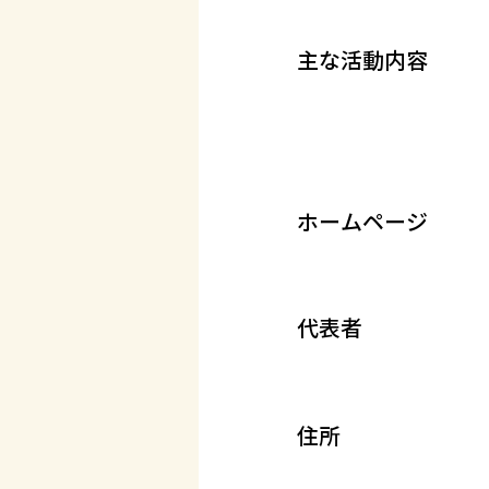
主な活動内容
ホームページ
代表者
住所