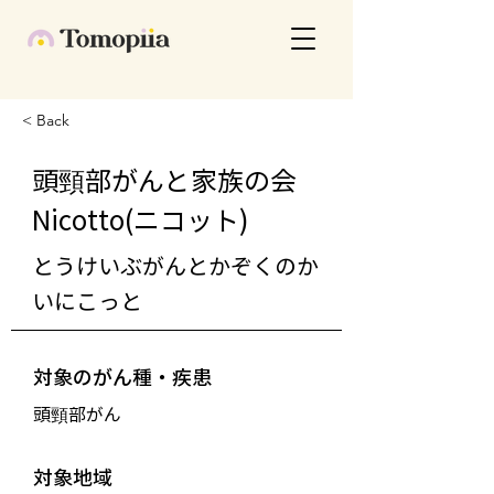
< Back
頭頸部がんと家族の会
Nicotto(ニコット)
とうけいぶがんとかぞくのか
いにこっと
対象のがん種・疾患
頭頸部がん
対象地域