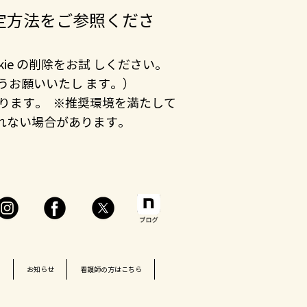
設定方法をご参照くださ
ie の削除をお試 しください。
ようお願いいたし ます。）
ります。 ※推奨環境を満たして
れない場合があります。
ト
お知らせ
看護師の方はこちら