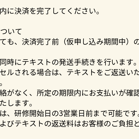
内に決済を完了してください。
について
ても、決済完了前（仮申し込み期間中）
同時にテキストの発送手続きを行います
セルされる場合は、テキストをご返送い
。
絡がなく、所定の期限内にお支払いが確
たします。
は、研修開始日の3営業日前まで可能です
よびテキストの返送料はお客様のご負担