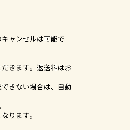
のキャンセルは可能で
。
ただきます。返送料はお
認できない場合は、自動
。
となります。