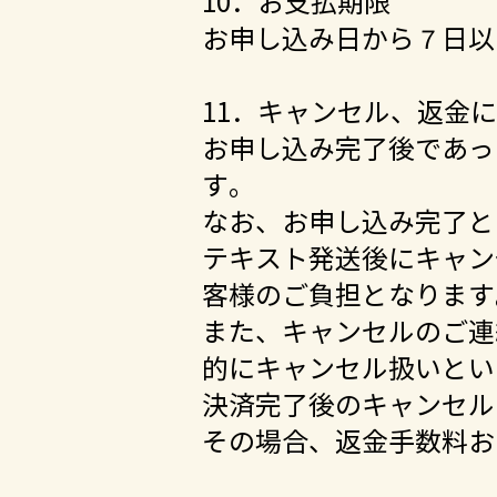
10．お支払期限
お申し込み日から７日以
11．キャンセル、返金
お申し込み完了後であっ
す。
なお、お申し込み完了と
テキスト発送後にキャン
客様のご負担となります
また、キャンセルのご連
的にキャンセル扱いとい
決済完了後のキャンセル
その場合、返金手数料お