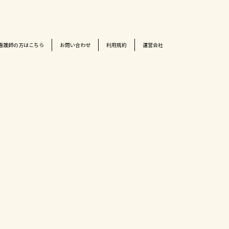
看護師の方はこちら
お問い合わせ
利用規約
運営会社