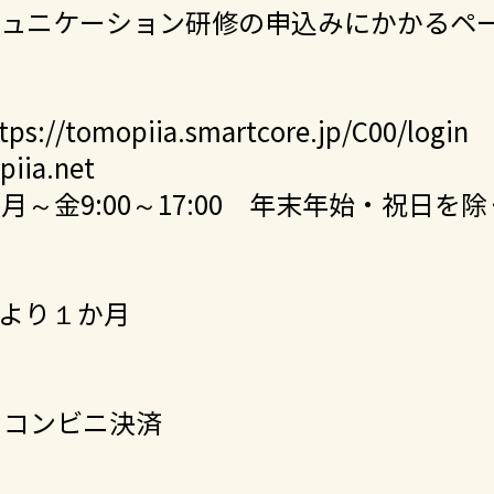
コミュニケーション研修の申込みにかかるペ
tps://tomopiia.smartcore.jp/C00/login
iia.net
47（月～金9:00～17:00 年末年始・祝日を
より１か月
・コンビニ決済